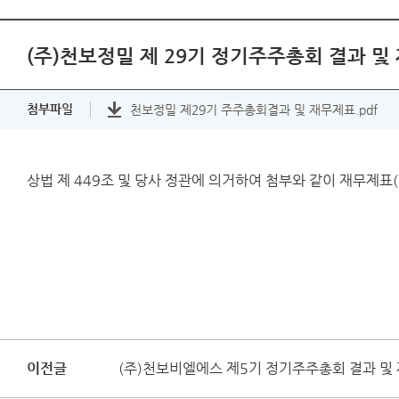
(주)천보정밀 제 29기 정기주주총회 결과 및
첨부파일
천보정밀 제29기 주주총회결과 및 재무제표.pdf
상법 제 449조 및 당사 정관에 의거하여 첨부와 같이 재무제
이전글
(주)천보비엘에스 제5기 정기주주총회 결과 및