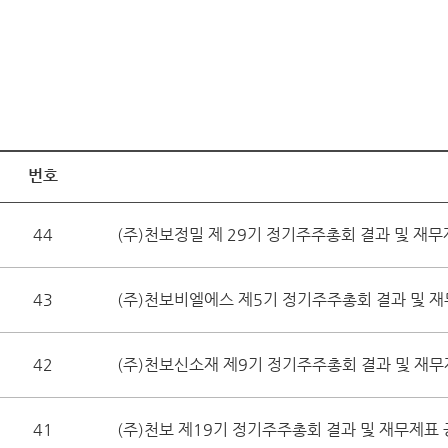
번호
44
(주)천보정밀 제 29기 정기주주총회 결과 및 재무
43
(주)천보비엘에스 제5기 정기주주총회 결과 및 
42
(주)천보신소재 제9기 정기주주총회 결과 및 재무
41
(주)천보 제19기 정기주주총회 결과 및 재무제표