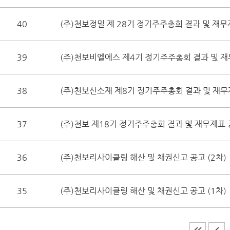
40
(주)천보정밀 제 28기 정기주주총회 결과 및 재무
39
(주)천보비엘에스 제4기 정기주주총회 결과 및 
38
(주)천보신소재 제8기 정기주주총회 결과 및 재무
37
(주)천보 제18기 정기주주총회 결과 및 재무제표
36
(주)천보리사이클링 해산 및 채권신고 공고 (2차)
35
(주)천보리사이클링 해산 및 채권신고 공고 (1차)