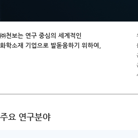
㈜천보는 연구 중심의 세계적인
화학소재 기업으로 발돋움하기 위하여,
주요 연구분야