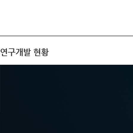
연구개발 현황