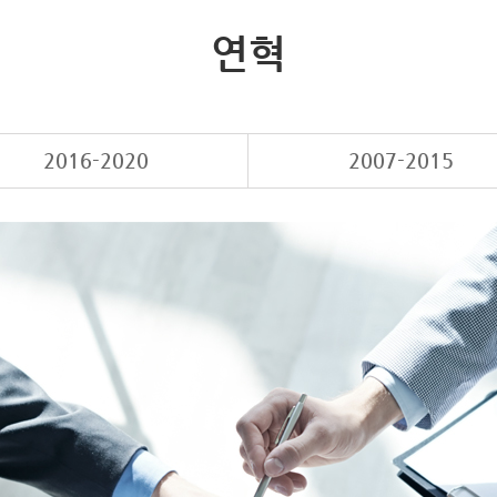
연혁
2016-2020
2007-2015