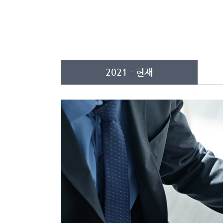
2021 - 현재