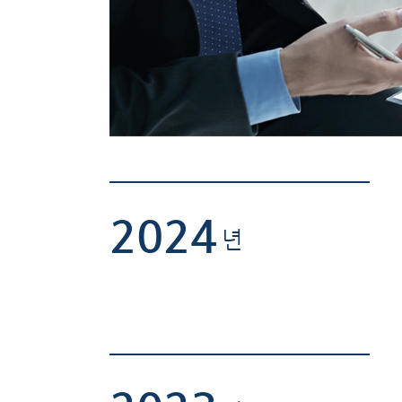
2024
년