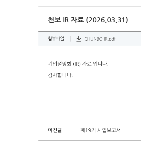
천보 IR 자료 (2026.03.31)
첨부파일
CHUNBO IR.pdf
기업설명회 (IR) 자료 입니다.
감사합니다.
이전글
제19기 사업보고서