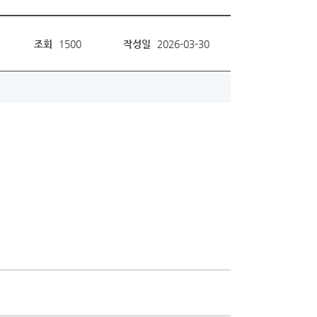
조회
1500
작성일
2026-03-30