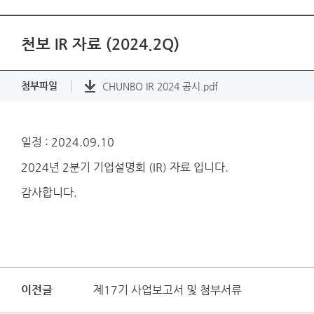
천보 IR 자료 (2024.2Q)
첨부파일
CHUNBO IR 2024 공시.pdf
일정 : 2024.09.10
2024년 2분기 기업설명회 (IR) 자료 입니다.
감사합니다.
이전글
제17기 사업보고서 및 첨부서류