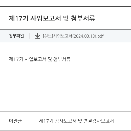
제17기 사업보고서 및 첨부서류
첨부파일
[천보]사업보고서(2024.03.13).pdf
제17기 사업보고서 및 첨부서류
이전글
제17기 감사보고서 및 연결감사보고서