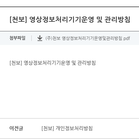
[천보] 영상정보처리기기운영 및 관리방침
첨부파일
(주)천보 영상정보처리기기운영및관리방침.pdf
[천보] 영상정보처리기기운영 및 관리방침
이전글
[천보] 개인정보처리방침