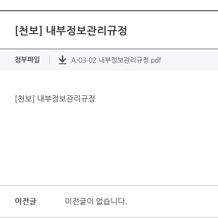
[천보] 내부정보관리규정
첨부파일
A-03-02 내부정보관리규정.pdf
[천보] 내부정보관리규정
이전글
이전글이 없습니다.